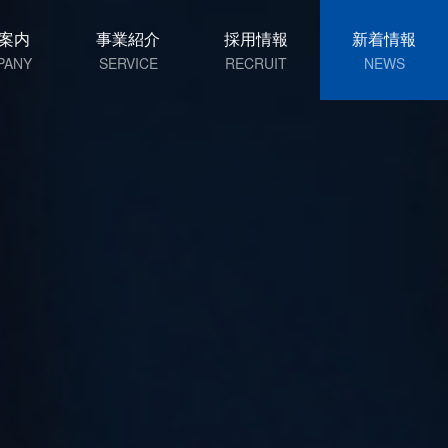
案内
事業紹介
採用情報
新着情報
PANY
SERVICE
RECRUIT
NEWS