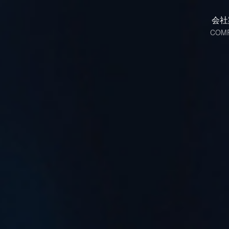
会社
COM