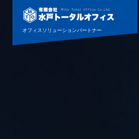
オフィスソリューションパートナー