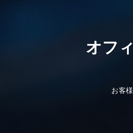
オフ
お客