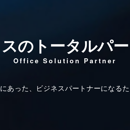
ィスのトータルパー
Office Solution Partner
様にあった、ビジネスパートナーになるた